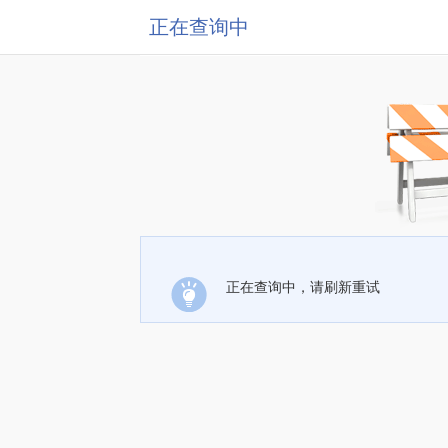
正在查询中
正在查询中，请刷新重试